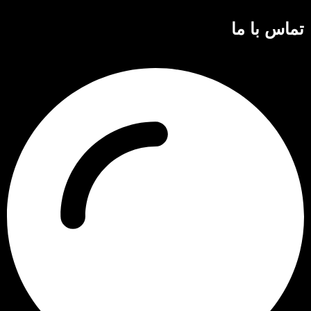
تماس با ما