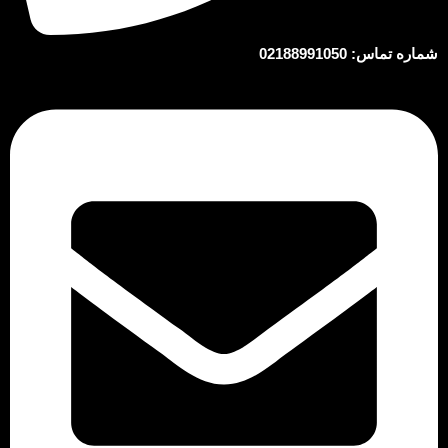
شماره تماس: 02188991050