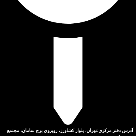
آدرس دفتر مرکزی:تهران، بلوار کشاورز، روبروی برج سامان، مجتمع